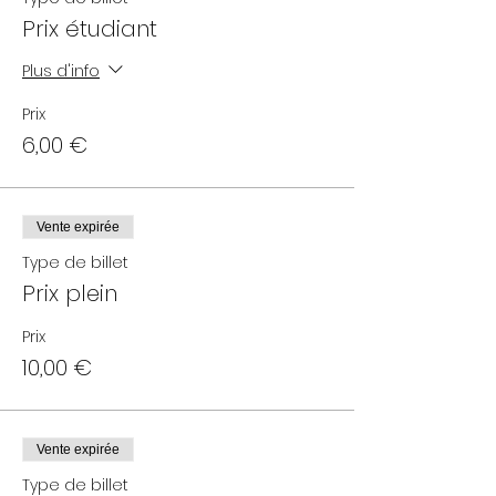
Prix étudiant
Plus d'info
Prix
6,00 €
Vente expirée
Type de billet
Prix plein
Prix
10,00 €
Vente expirée
Type de billet