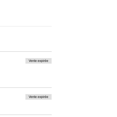
Vente expirée
Vente expirée