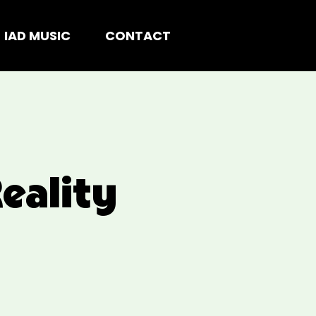
IAD MUSIC
CONTACT
eality