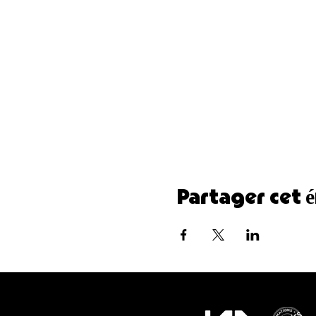
Partager cet 