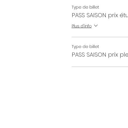
Type de billet
PASS SAISON prix ét
Plus d'info
Type de billet
PASS SAISON prix ple