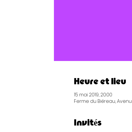
Heure et lieu
15 mai 2019, 20:00
Ferme du Biéreau, Avenue
Invités