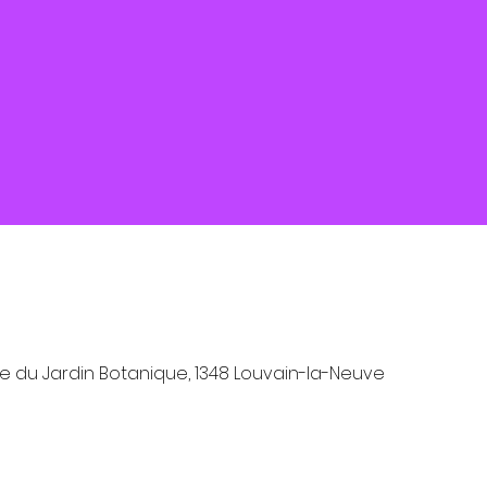
 du Jardin Botanique, 1348 Louvain-la-Neuve