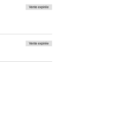
Vente expirée
Vente expirée