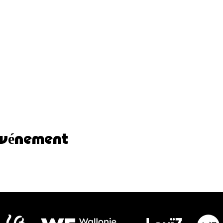
événement